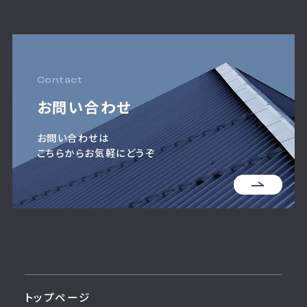
Contact
お問い合わせ
お問い合わせは
こちらからお気軽にどうぞ
トップページ