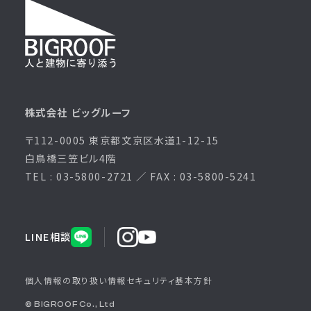
株式会社 ビッグルーフ
〒112-0005 東京都文京区水道1-12-15
白鳥橋三笠ビル4階
TEL : 03-5800-2721 ／ FAX : 03-5800-5241
LINE相談
個人情報の取り扱い
情報セキュリティ基本方針
© BIGROOF Co., Ltd