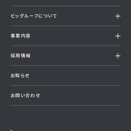
ビッグルーフについて
事業内容
採用情報
お知らせ
お問い合わせ