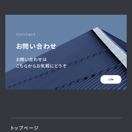
Contact
お問い合わせ
お問い合わせは
こちらからお気軽にどうぞ
トップページ