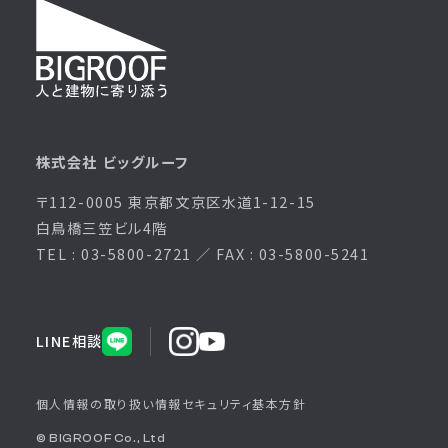
株式会社 ビッグルーフ
〒112-0005 東京都文京区水道1-12-15
白鳥橋三笠ビル4階
TEL : 03-5800-2721 ／ FAX : 03-5800-5241
LINE相談
個人情報の取り扱い
情報セキュリティ基本方針
© BIGROOF Co., Ltd