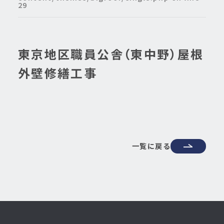
29
東京地区職員公舎（東中野）屋根
外壁修繕工事
一覧に戻る