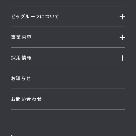
ビッグルーフについて
事業内容
採用情報
お知らせ
お問い合わせ