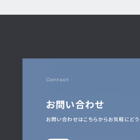
Contact
お問い合わせ
お問い合わせは
こちらからお気軽にどう