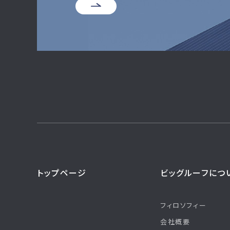
トップページ
ビッグルーフにつ
フィロソフィー
会社概要