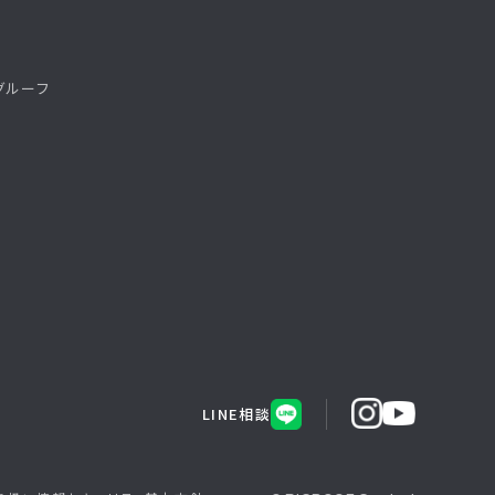
グルーフ
LINE相談