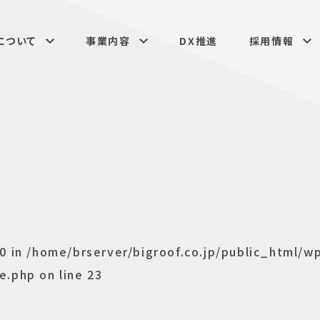
について
事業内容
DX推進
採用情報
 0 in
/home/brserver/bigroof.co.jp/public_html/w
le.php
on line
23