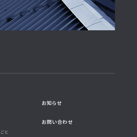
お知らせ
お問い合わせ
しごと