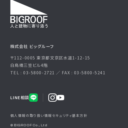
株式会社 ビッグルーフ
〒112-0005 東京都文京区水道1-12-15
白鳥橋三笠ビル4階
TEL : 03-5800-2721 ／ FAX : 03-5800-5241
LINE相談
個人情報の取り扱い
情報セキュリティ基本方針
© BIGROOF Co., Ltd