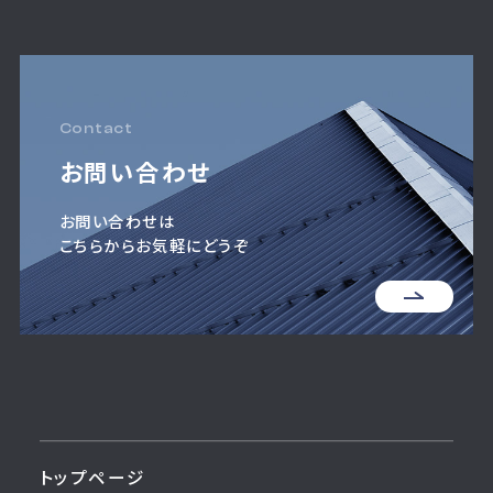
Contact
お問い合わせ
お問い合わせは
こちらからお気軽にどうぞ
トップページ