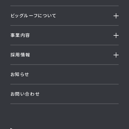
ビッグルーフについて
事業内容
採用情報
お知らせ
お問い合わせ