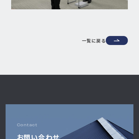
一覧に戻る
Contact
お問い合わせ