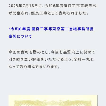
2025年7月18日に、令和6年度優良工事等表彰式
が開催され、優良工事として表彰されました。
・令和６年度 優良工事等東京第二営繕事務所長
表彰について
今回の表彰を励みとし、今後も品質向上に努めて
引き続き高い評価をいただけるよう、全社一丸と
なって取り組んでまいります。