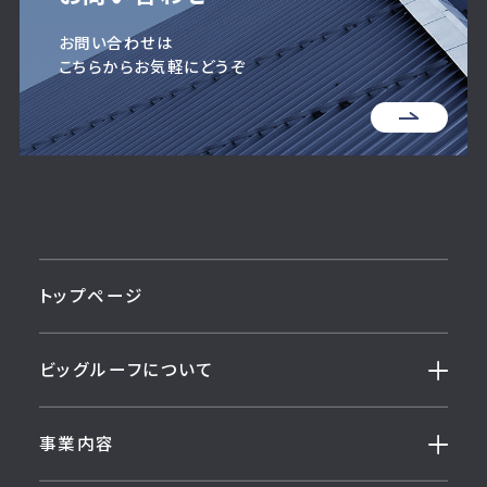
お問い合わせは
こちらからお気軽にどうぞ
トップページ
ビッグルーフについて
事業内容