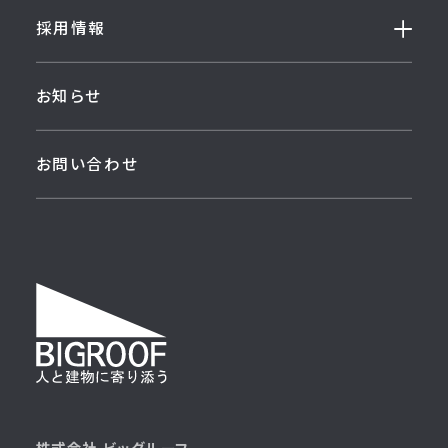
採用情報
お知らせ
お問い合わせ
株式会社 ビッグルーフ