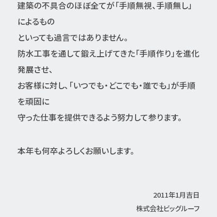
建築の不具合のほぼ全てが「手順無視、手順無し」
によるもの
といっても過言ではありません。
防水工事を通して鍛え上げてきた「手順作り」を進化
発展させ、
お客様に対し、「いつでも・どこでも・誰でも」が手順
を頑固に
守った仕事を提供できるよう努力して参ります。
本年も何卒よろしくお願いします。
2011年1月吉日
株式会社ビッグルーフ