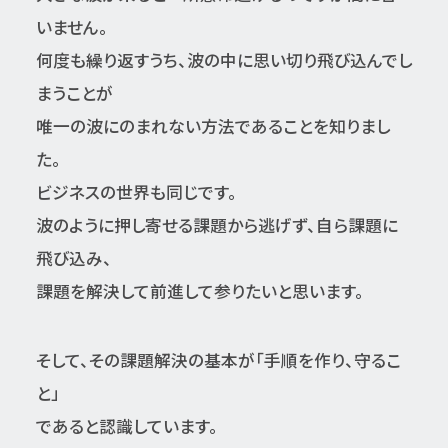
いません。
何度も繰り返すうち、波の中に思い切り飛び込んでし
まうことが
唯一の波にのまれない方法であることを知りまし
た。
ビジネスの世界も同じです。
波のように押し寄せる課題から逃げず、自ら課題に
飛び込み、
課題を解決して前進して参りたいと思います。
そして、その課題解決の基本が「手順を作り、守るこ
と」
であると認識しています。