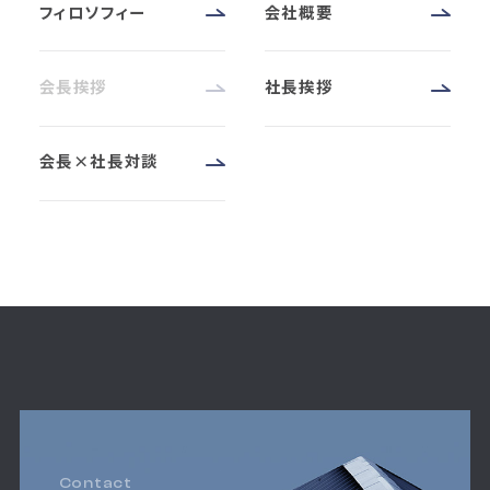
フィロソフィー
会社概要
会長挨拶
社長挨拶
会長×社長対談
Contact