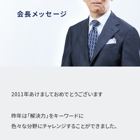
会長メッセージ
2011年あけましておめでとうございます
昨年は「解決力」をキーワードに
色々な分野にチャレンジすることができました。