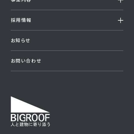
採用情報
お知らせ
お問い合わせ