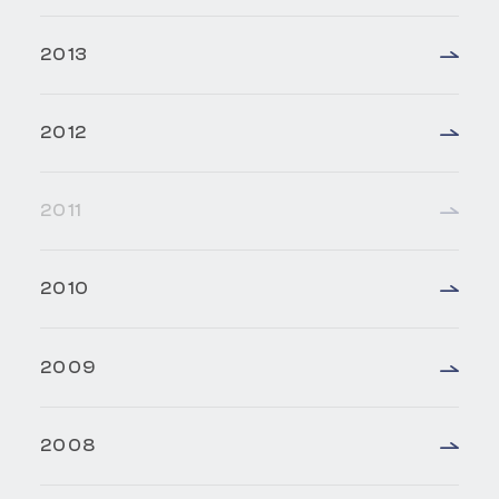
2013
2012
2011
2010
2009
2008