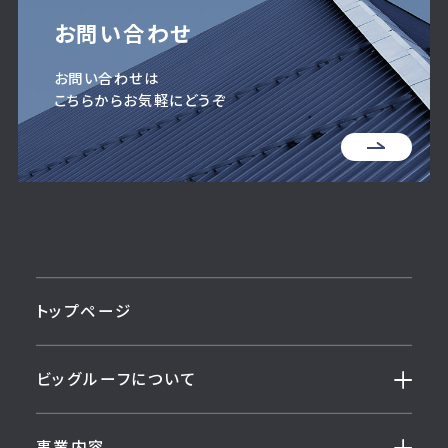
お問い合わせ
お問い合わせは
こちらからお気軽にどうぞ
トップページ
ビッグルーフについて
事業内容