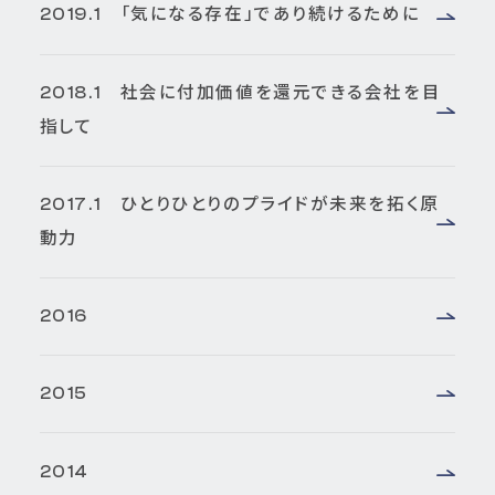
2019.1 「気になる存在」であり続けるために
2018.1 社会に付加価値を還元できる会社を目
指して
2017.1 ひとりひとりのプライドが未来を拓く原
動力
2016
2015
2014