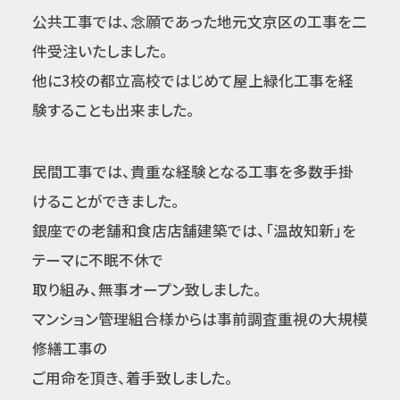
公共工事では、念願であった地元文京区の工事を二
件受注いたしました。
他に3校の都立高校ではじめて屋上緑化工事を経
験することも出来ました。
民間工事では、貴重な経験となる工事を多数手掛
けることができました。
銀座での老舗和食店店舗建築では、「温故知新」を
テーマに不眠不休で
取り組み、無事オープン致しました。
マンション管理組合様からは事前調査重視の大規模
修繕工事の
ご用命を頂き、着手致しました。