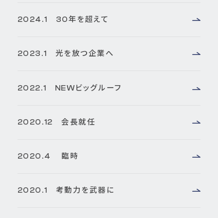
2024.1 30年を超えて
2023.1 光を放つ企業へ
2022.1 NEWビッグルーフ
2020.12 会長就任
2020.4 臨時
2020.1 考動力を武器に