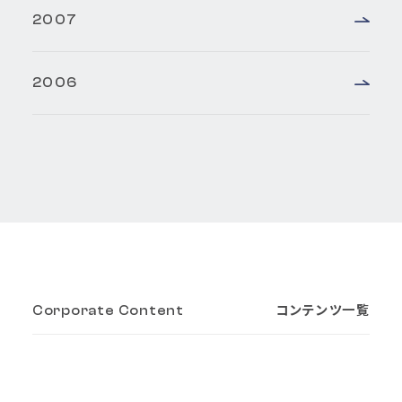
2007
2006
コンテンツ一覧
Corporate Content