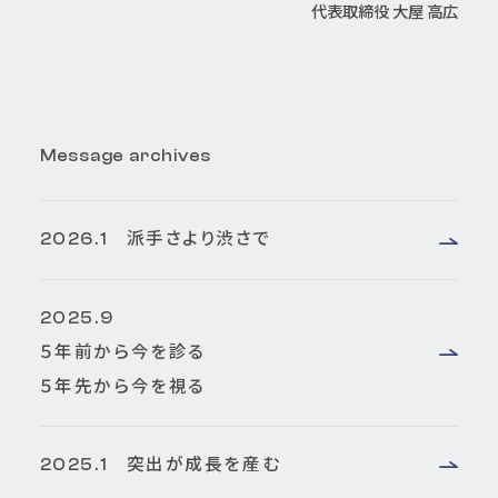
代表取締役 大屋 高広
Message archives
2026.1 派手さより渋さで
2025.9
５年前から今を診る
５年先から今を視る
2025.1 突出が成長を産む