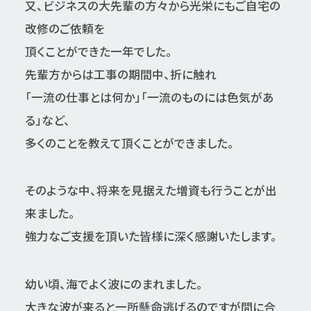
又、ビジネスの大先輩の方々から光栄にもご自宅の
改修のご依頼を
頂くことができた一年でした。
先輩方からは工事の期間中、折に触れ
「一流の仕事とは何か」「一流のものには色気があ
る」など、
多くのことを教えて頂くことができました。
そのような中、将来を見据えた増資も行うことが出
来ました。
強力なご支援を頂いた皆様に深く感謝いたします。
幼い頃、海でよく波にのまれました。
大きな波が来ると一所懸命逃げるのですが間に合